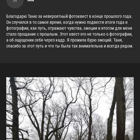
Благодарю Таню за невероятный фотоквест в конце прошлого года.
Он случился в то самое время, когда нужно подвести итоги года и
фотографии, как путь, отражают чувства, эмоции и итогом для меня
стало прощание с прошлым. Этот квест-это не только о фотографии,
а об ощущении себя через кадр. Я прожила бурю эмоций. Таня,
спасибо за этот путь и что ты была так внимательна и всегда рядом.