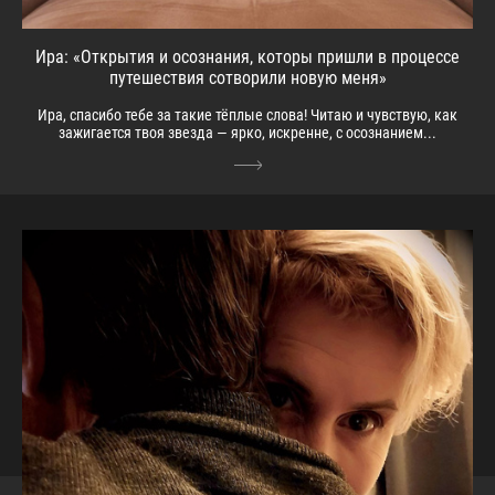
Ира: «Открытия и осознания, которы пришли в процессе
путешествия сотворили новую меня»
Ира, спасибо тебе за такие тёплые слова! Читаю и чувствую, как
зажигается твоя звезда — ярко, искренне, с осознанием...