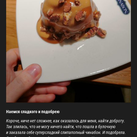
Наемся сладкого и подобрею
Короче, ниче нет сложнее, как оказалось для меня, найти доброту.
Так злилась, что не могу ничего найти, что пошла в булочную
и заказала себе суперсладкий слипапопный чинабон. И подобрела.