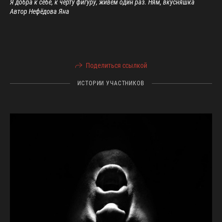
Я добра к себе, к черту фигуру, живём один раз. Ням, вкусняшка
Автор Нефёдова Яна
Поделиться ссылкой
ИСТОРИИ УЧАСТНИКОВ