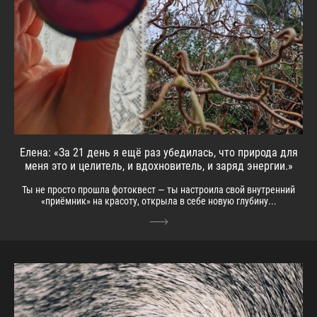
Елена: «За 21 день я ещё раз убедилась, что природа для
меня это и целитель, и вдохновитель, и заряд энергии.»
Ты не просто прошла фотоквест — ты настроила свой внутренний
«приёмник» на красоту, открыла в себе новую глубину...