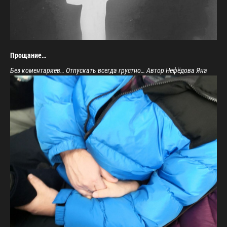
Прощание…
Без коментариев… Отпускать всегда грустно… Автор Нефёдова Яна