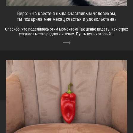
Вера: «На квесте я была счастливым человеком,
ты подарила мне месяц счастья и удовольствия»
Спасибо, что поделилась этим моментом! Так ценно видеть, как страх
уступает место радости и теплу. Пусть путь который...