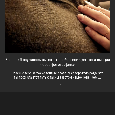
Елена: «Я научилась выражать себя, свои чувства и эмоции
через фотографии.»
Спасибо тебе за такие тёплые слова! Я невероятно рада, что
ты прожила этот путь с таким азартом и вдохновением!...