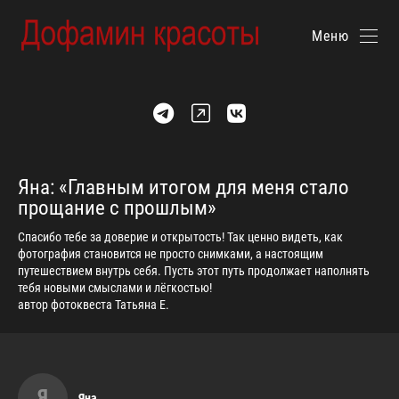
Меню
Яна: «Главным итогом для меня стало
прощание с прошлым»
Спасибо тебе за доверие и открытость! Так ценно видеть, как
фотография становится не просто снимками, а настоящим
путешествием внутрь себя. Пусть этот путь продолжает наполнять
тебя новыми смыслами и лёгкостью!
автор фотоквеста Татьяна Е.
Я
Яна